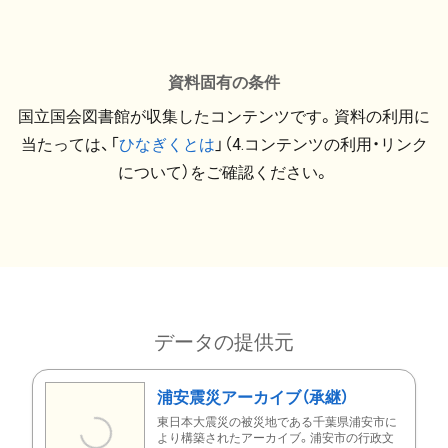
資料固有の条件
国立国会図書館が収集したコンテンツです。資料の利用に
当たっては、「
ひなぎくとは
」（4.コンテンツの利用・リンク
について）をご確認ください。
データの提供元
浦安震災アーカイブ（承継）
東日本大震災の被災地である千葉県浦安市に
より構築されたアーカイブ。浦安市の行政文