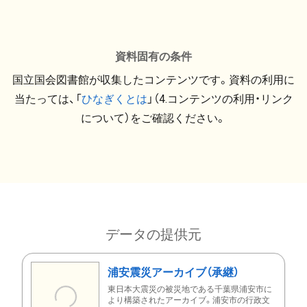
資料固有の条件
国立国会図書館が収集したコンテンツです。資料の利用に
当たっては、「
ひなぎくとは
」（4.コンテンツの利用・リンク
について）をご確認ください。
データの提供元
浦安震災アーカイブ（承継）
東日本大震災の被災地である千葉県浦安市に
より構築されたアーカイブ。浦安市の行政文