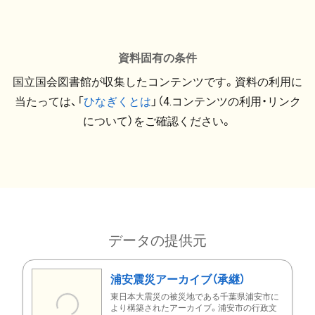
資料固有の条件
国立国会図書館が収集したコンテンツです。資料の利用に
当たっては、「
ひなぎくとは
」（4.コンテンツの利用・リンク
について）をご確認ください。
データの提供元
浦安震災アーカイブ（承継）
東日本大震災の被災地である千葉県浦安市に
より構築されたアーカイブ。浦安市の行政文