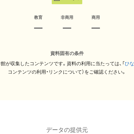
教育
非商用
商用
資料固有の条件
館が収集したコンテンツです。資料の利用に当たっては、「
ひ
コンテンツの利用・リンクについて）をご確認ください。
データの提供元