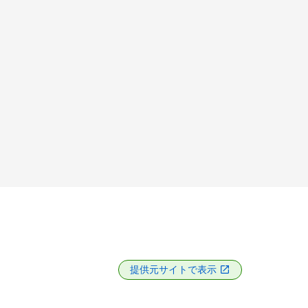
提供元サイトで表示