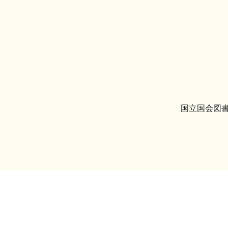
国立国会図書