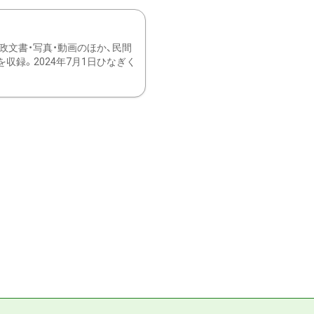
文書・写真・動画のほか、民間
録。2024年7月1日ひなぎく