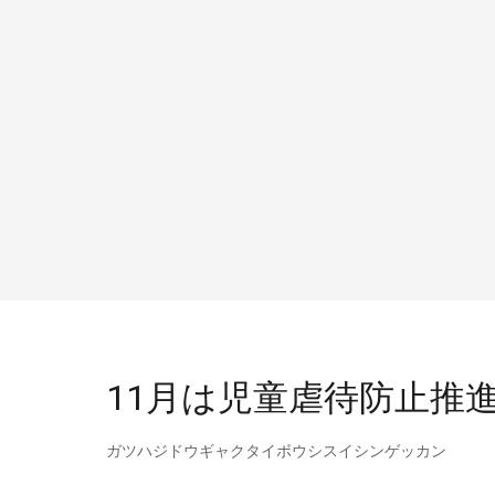
11月は児童虐待防止推
ガツハジドウギャクタイボウシスイシンゲッカン