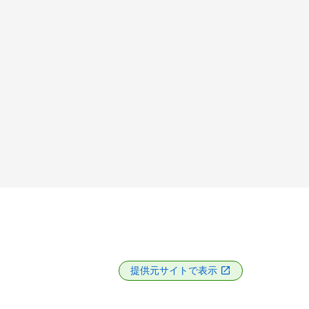
提供元サイトで表示