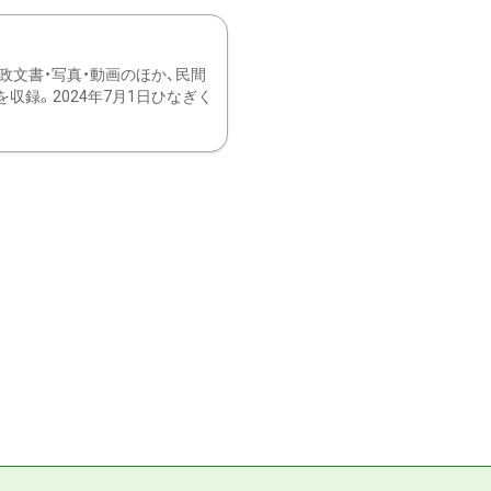
文書・写真・動画のほか、民間
録。2024年7月1日ひなぎく