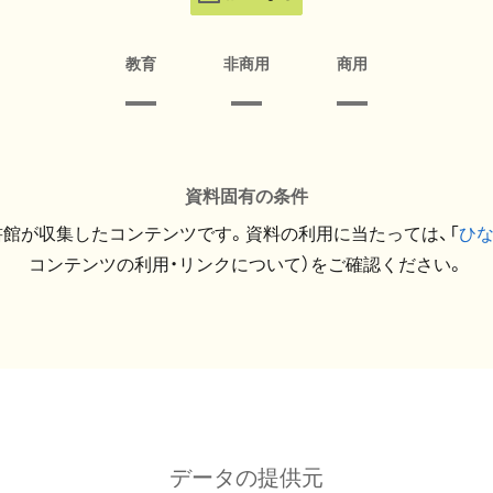
教育
非商用
商用
資料固有の条件
館が収集したコンテンツです。資料の利用に当たっては、「
ひ
コンテンツの利用・リンクについて）をご確認ください。
データの提供元