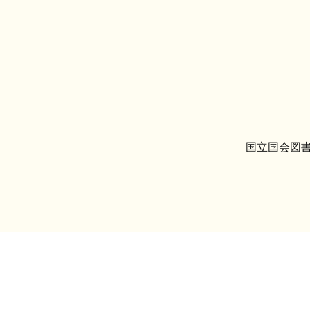
国立国会図書