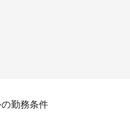
かの勤務条件