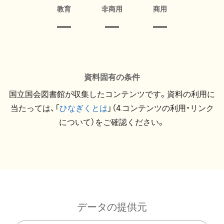
教育
非商用
商用
資料固有の条件
国立国会図書館が収集したコンテンツです。資料の利用に
当たっては、「
ひなぎくとは
」（4.コンテンツの利用・リンク
について）をご確認ください。
データの提供元