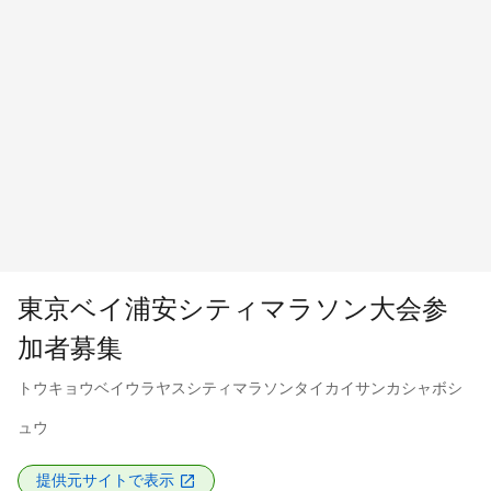
東京ベイ浦安シティマラソン大会参
加者募集
トウキョウベイウラヤスシティマラソンタイカイサンカシャボシ
ュウ
提供元サイトで表示