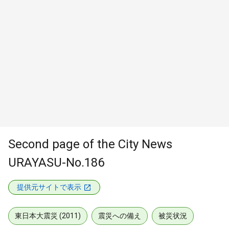
Second page of the City News
URAYASU-No.186
提供元サイトで表示
東日本大震災 (2011)
震災への備え
被災状況