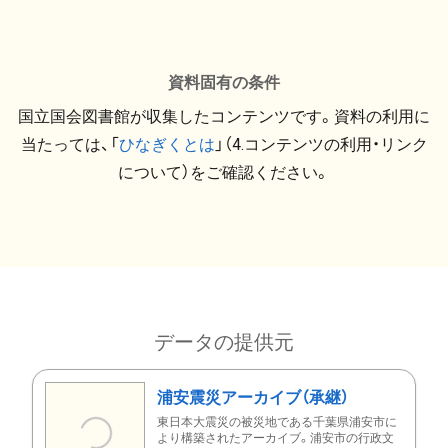
資料固有の条件
国立国会図書館が収集したコンテンツです。資料の利用に
当たっては、「
ひなぎくとは
」（4.コンテンツの利用・リンク
について）をご確認ください。
データの提供元
浦安震災アーカイブ（承継）
東日本大震災の被災地である千葉県浦安市に
より構築されたアーカイブ。浦安市の行政文