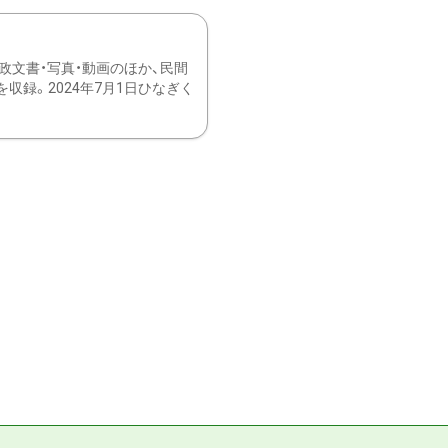
文書・写真・動画のほか、民間
録。2024年7月1日ひなぎく