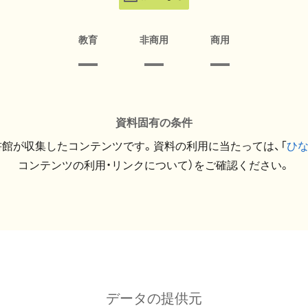
教育
非商用
商用
資料固有の条件
館が収集したコンテンツです。資料の利用に当たっては、「
ひ
コンテンツの利用・リンクについて）をご確認ください。
データの提供元