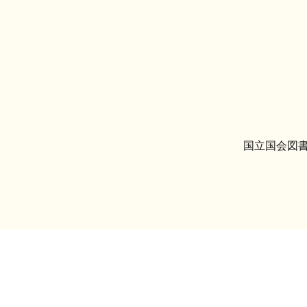
国立国会図書