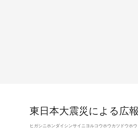
東日本大震災による広
ヒガシニホンダイシンサイニヨルコウホウカツドウホウ