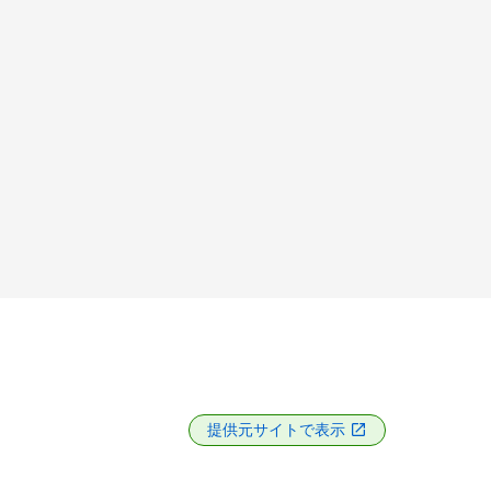
提供元サイトで表示