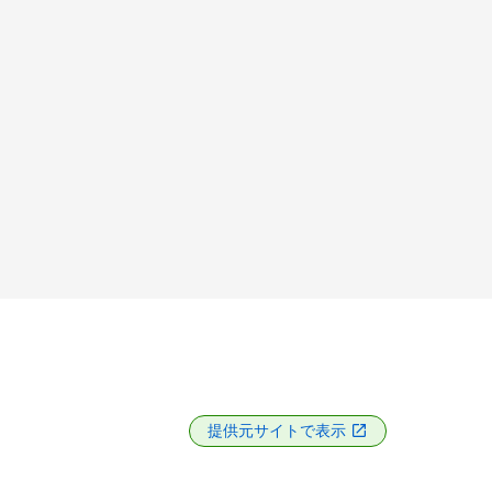
提供元サイトで表示