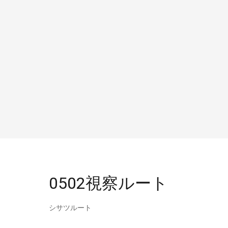
0502視察ルート
シサツルート