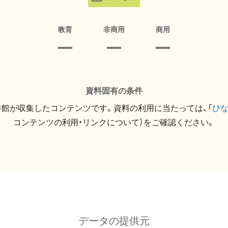
教育
非商用
商用
資料固有の条件
館が収集したコンテンツです。資料の利用に当たっては、「
ひ
コンテンツの利用・リンクについて）をご確認ください。
データの提供元