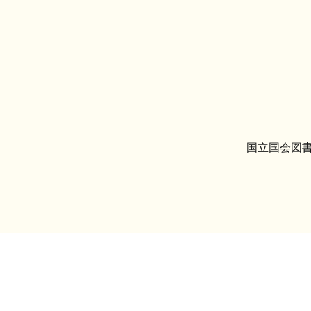
国立国会図書