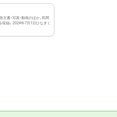
文書・写真・動画のほか、民間
録。2024年7月1日ひなぎく