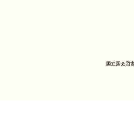
国立国会図書