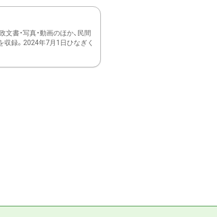
文書・写真・動画のほか、民間
録。2024年7月1日ひなぎく