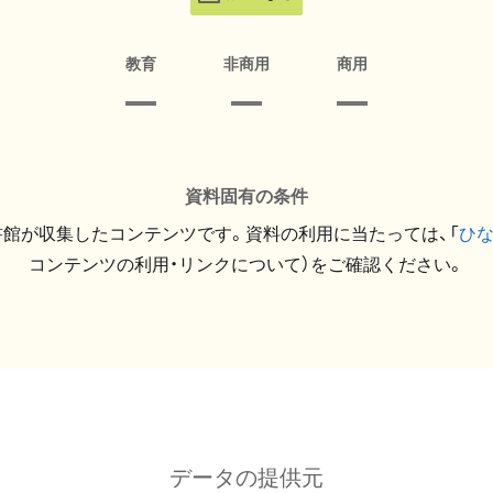
教育
非商用
商用
資料固有の条件
館が収集したコンテンツです。資料の利用に当たっては、「
ひ
コンテンツの利用・リンクについて）をご確認ください。
データの提供元