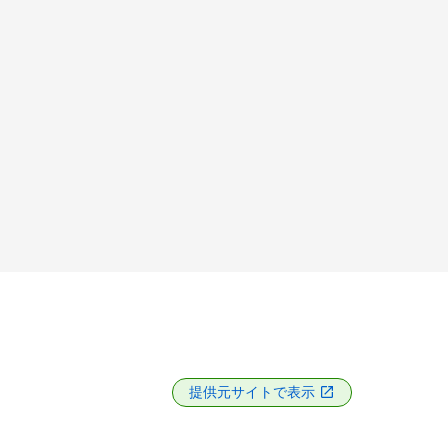
提供元サイトで表示