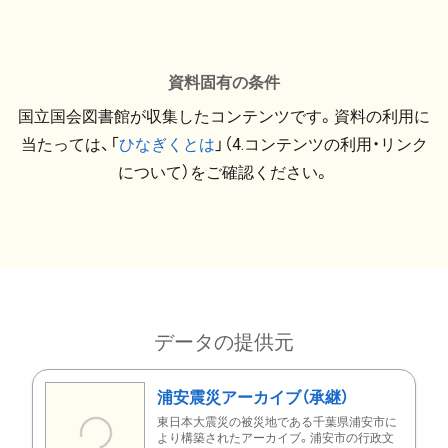
資料固有の条件
国立国会図書館が収集したコンテンツです。資料の利用に
当たっては、「
ひなぎくとは
」（4.コンテンツの利用・リンク
について）をご確認ください。
データの提供元
浦安震災アーカイブ（承継）
東日本大震災の被災地である千葉県浦安市に
より構築されたアーカイブ。浦安市の行政文