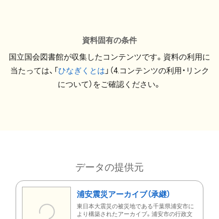
資料固有の条件
国立国会図書館が収集したコンテンツです。資料の利用に
当たっては、「
ひなぎくとは
」（4.コンテンツの利用・リンク
について）をご確認ください。
データの提供元
浦安震災アーカイブ（承継）
東日本大震災の被災地である千葉県浦安市に
より構築されたアーカイブ。浦安市の行政文