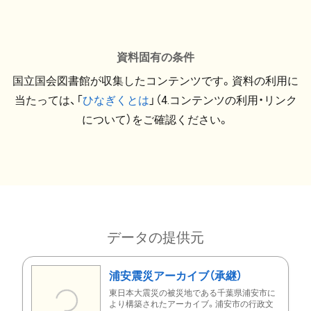
資料固有の条件
国立国会図書館が収集したコンテンツです。資料の利用に
当たっては、「
ひなぎくとは
」（4.コンテンツの利用・リンク
について）をご確認ください。
データの提供元
浦安震災アーカイブ（承継）
東日本大震災の被災地である千葉県浦安市に
より構築されたアーカイブ。浦安市の行政文