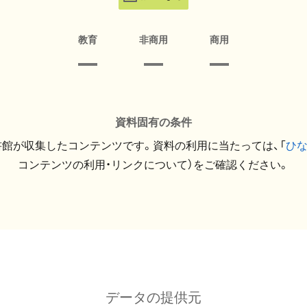
教育
非商用
商用
資料固有の条件
館が収集したコンテンツです。資料の利用に当たっては、「
ひ
コンテンツの利用・リンクについて）をご確認ください。
データの提供元