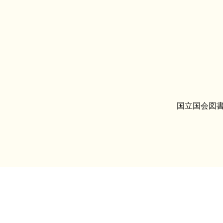
国立国会図書