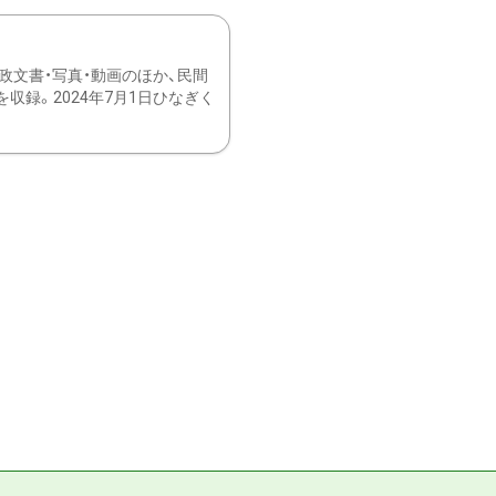
文書・写真・動画のほか、民間
録。2024年7月1日ひなぎく