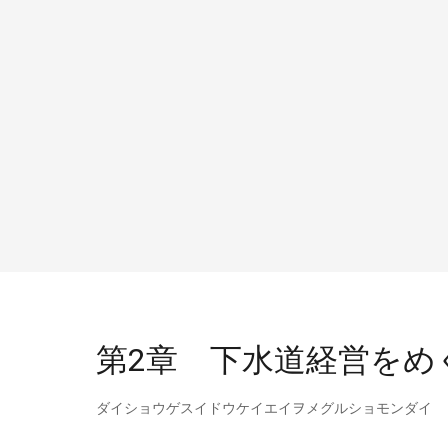
第2章 下水道経営をめ
ダイショウゲスイドウケイエイヲメグルショモンダイ