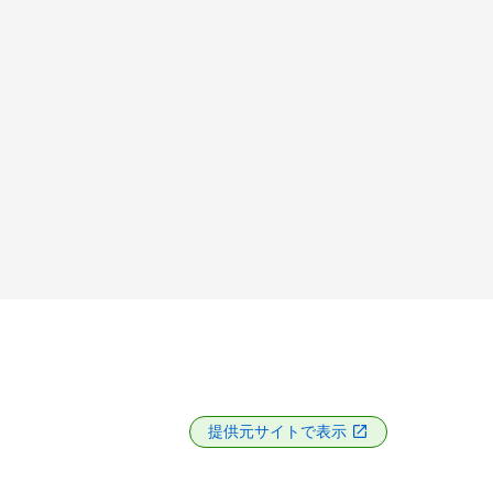
提供元サイトで表示