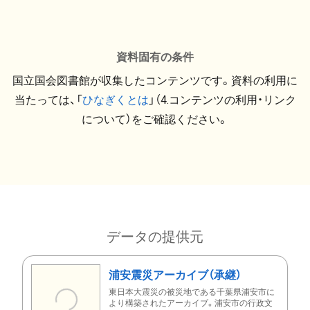
資料固有の条件
国立国会図書館が収集したコンテンツです。資料の利用に
当たっては、「
ひなぎくとは
」（4.コンテンツの利用・リンク
について）をご確認ください。
データの提供元
浦安震災アーカイブ（承継）
東日本大震災の被災地である千葉県浦安市に
より構築されたアーカイブ。浦安市の行政文