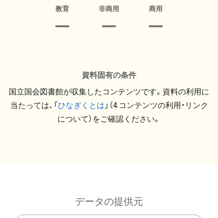
教育
非商用
商用
資料固有の条件
国立国会図書館が収集したコンテンツです。資料の利用に
当たっては、「
ひなぎくとは
」（4.コンテンツの利用・リンク
について）をご確認ください。
データの提供元