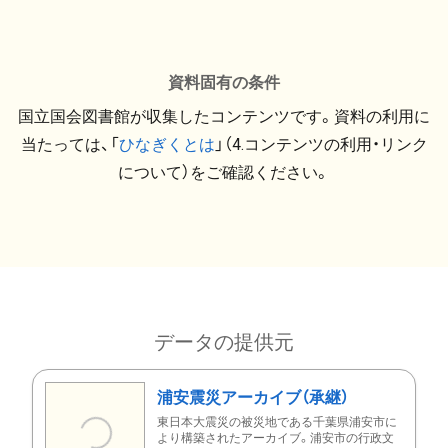
資料固有の条件
国立国会図書館が収集したコンテンツです。資料の利用に
当たっては、「
ひなぎくとは
」（4.コンテンツの利用・リンク
について）をご確認ください。
データの提供元
浦安震災アーカイブ（承継）
東日本大震災の被災地である千葉県浦安市に
より構築されたアーカイブ。浦安市の行政文