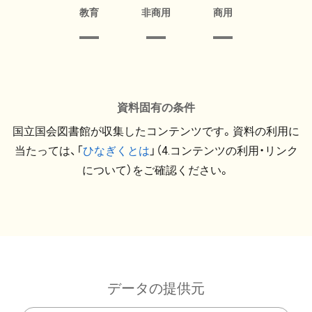
教育
非商用
商用
資料固有の条件
国立国会図書館が収集したコンテンツです。資料の利用に
当たっては、「
ひなぎくとは
」（4.コンテンツの利用・リンク
について）をご確認ください。
データの提供元