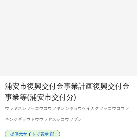
浦安市復興交付金事業計画復興交付金
事業等(浦安市交付分)
ウラヤスシフッコウコウフキンジギョウケイカクフッコウコウフ
キンジギョウトウウラヤスシコウフブン
提供元サイトで表示