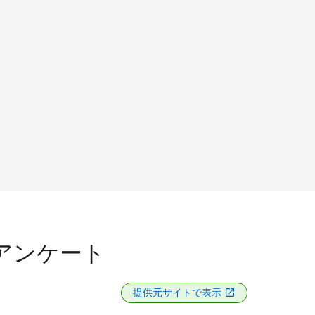
アンケート
提供元サイトで表示