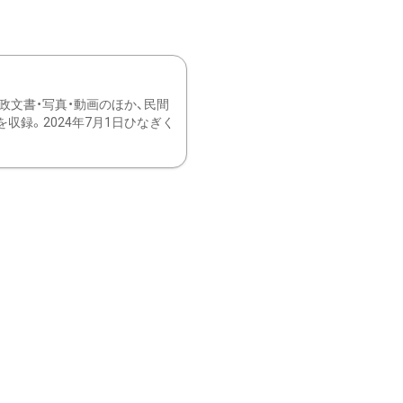
文書・写真・動画のほか、民間
録。2024年7月1日ひなぎく