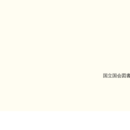
国立国会図書