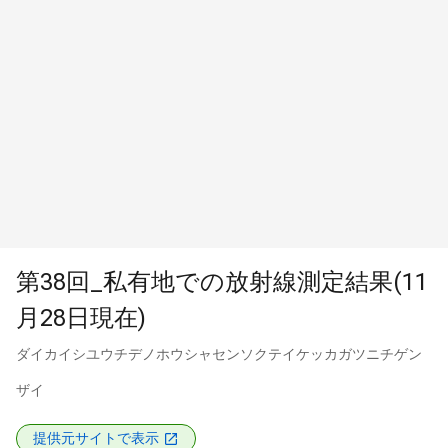
第38回_私有地での放射線測定結果(11
月28日現在)
ダイカイシユウチデノホウシャセンソクテイケッカガツニチゲン
ザイ
提供元サイトで表示