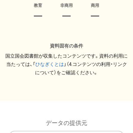
教育
非商用
商用
資料固有の条件
国立国会図書館が収集したコンテンツです。資料の利用に
当たっては、「
ひなぎくとは
」（4.コンテンツの利用・リンク
について）をご確認ください。
データの提供元