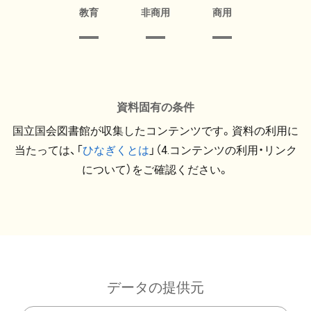
教育
非商用
商用
資料固有の条件
国立国会図書館が収集したコンテンツです。資料の利用に
当たっては、「
ひなぎくとは
」（4.コンテンツの利用・リンク
について）をご確認ください。
データの提供元