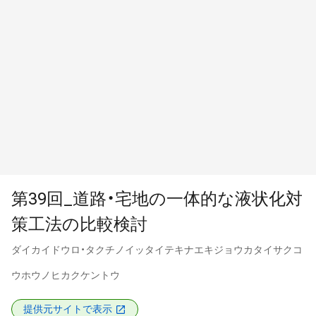
第39回_道路・宅地の一体的な液状化対
策工法の比較検討
ダイカイドウロ・タクチノイッタイテキナエキジョウカタイサクコ
ウホウノヒカクケントウ
提供元サイトで表示