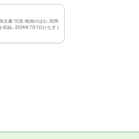
文書・写真・動画のほか、民間
録。2024年7月1日ひなぎく