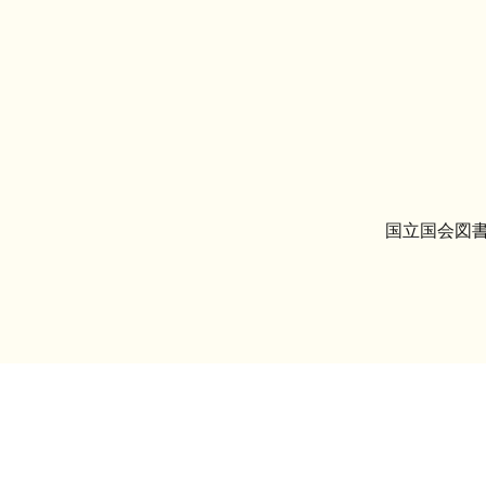
国立国会図書