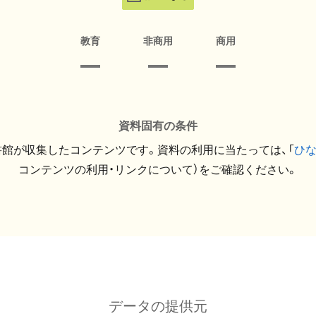
教育
非商用
商用
資料固有の条件
館が収集したコンテンツです。資料の利用に当たっては、「
ひ
コンテンツの利用・リンクについて）をご確認ください。
データの提供元