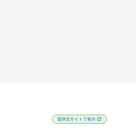
提供元サイトで表示