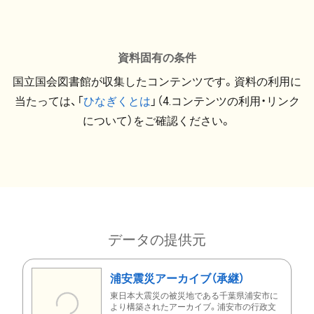
資料固有の条件
国立国会図書館が収集したコンテンツです。資料の利用に
当たっては、「
ひなぎくとは
」（4.コンテンツの利用・リンク
について）をご確認ください。
データの提供元
浦安震災アーカイブ（承継）
東日本大震災の被災地である千葉県浦安市に
より構築されたアーカイブ。浦安市の行政文