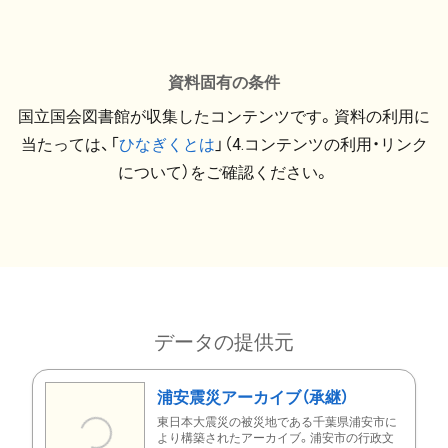
資料固有の条件
国立国会図書館が収集したコンテンツです。資料の利用に
当たっては、「
ひなぎくとは
」（4.コンテンツの利用・リンク
について）をご確認ください。
データの提供元
浦安震災アーカイブ（承継）
東日本大震災の被災地である千葉県浦安市に
より構築されたアーカイブ。浦安市の行政文