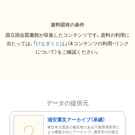
資料固有の条件
国立国会図書館が収集したコンテンツです。資料の利用に
当たっては、「
ひなぎくとは
」（4.コンテンツの利用・リンク
について）をご確認ください。
データの提供元
浦安震災アーカイブ（承継）
東日本大震災の被災地である千葉県浦安市に
より構築されたアーカイブ。浦安市の行政文