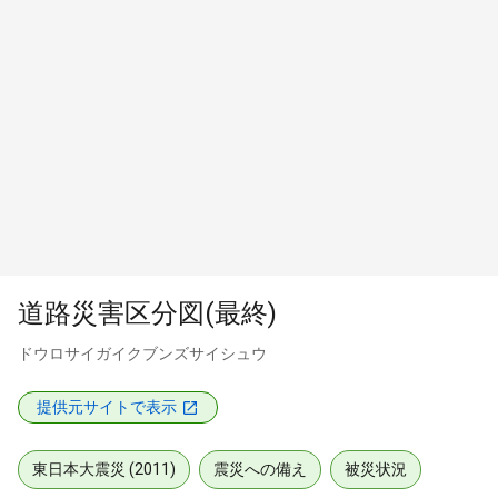
道路災害区分図(最終)
ドウロサイガイクブンズサイシュウ
提供元サイトで表示
東日本大震災 (2011)
震災への備え
被災状況