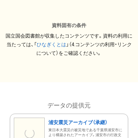
資料固有の条件
国立国会図書館が収集したコンテンツです。資料の利用に
当たっては、「
ひなぎくとは
」（4.コンテンツの利用・リンク
について）をご確認ください。
データの提供元
浦安震災アーカイブ（承継）
東日本大震災の被災地である千葉県浦安市に
より構築されたアーカイブ。浦安市の行政文