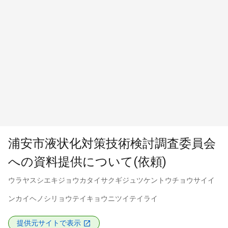
浦安市液状化対策技術検討調査委員会
への資料提供について(依頼)
ウラヤスシエキジョウカタイサクギジュツケントウチョウサイイ
ンカイヘノシリョウテイキョウニツイテイライ
提供元サイトで表示