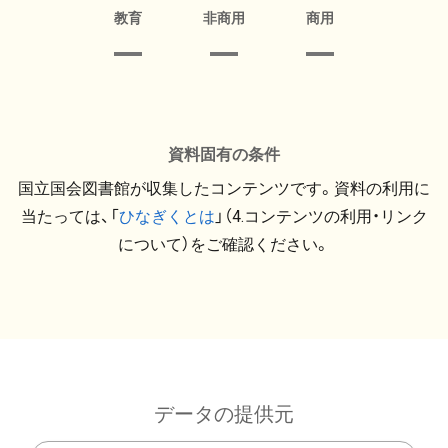
教育
非商用
商用
資料固有の条件
国立国会図書館が収集したコンテンツです。資料の利用に
当たっては、「
ひなぎくとは
」（4.コンテンツの利用・リンク
について）をご確認ください。
データの提供元