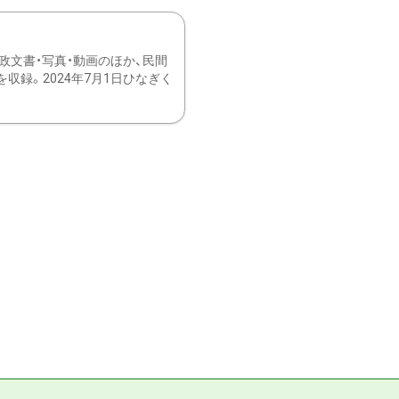
文書・写真・動画のほか、民間
録。2024年7月1日ひなぎく