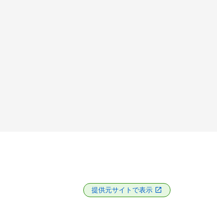
提供元サイトで表示