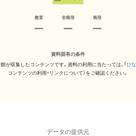
教育
非商用
商用
資料固有の条件
館が収集したコンテンツです。資料の利用に当たっては、「
ひ
コンテンツの利用・リンクについて）をご確認ください。
データの提供元