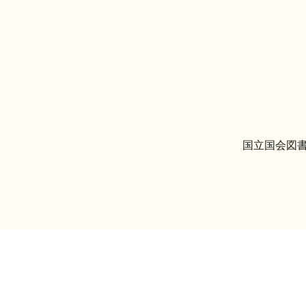
国立国会図書