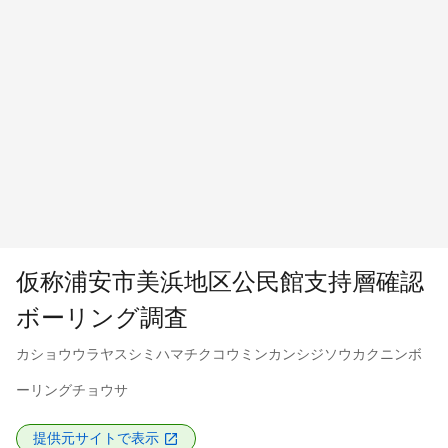
仮称浦安市美浜地区公民館支持層確認
ボーリング調査
カショウウラヤスシミハマチクコウミンカンシジソウカクニンボ
ーリングチョウサ
提供元サイトで表示