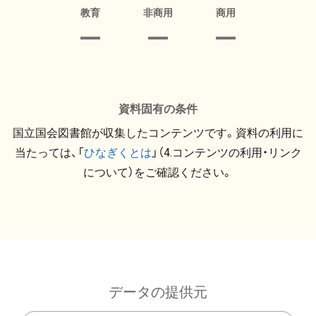
教育
非商用
商用
資料固有の条件
国立国会図書館が収集したコンテンツです。資料の利用に
当たっては、「
ひなぎくとは
」（4.コンテンツの利用・リンク
について）をご確認ください。
データの提供元