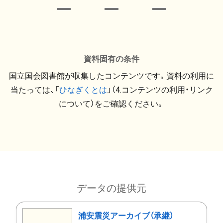
資料固有の条件
国立国会図書館が収集したコンテンツです。資料の利用に
当たっては、「
ひなぎくとは
」（4.コンテンツの利用・リンク
について）をご確認ください。
データの提供元
浦安震災アーカイブ（承継）