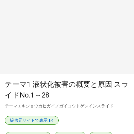
テーマ1 液状化被害の概要と原因 スラ
イドNo.1～28
テーマエキジョウカヒガイノガイヨウトゲンインスライド
提供元サイトで表示