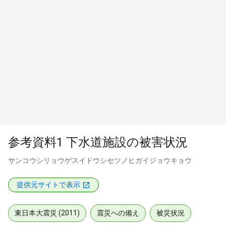
参考資料1 下水道施設の被害状況
サンコウシリョウゲスイドウシセツノヒガイジョウキョウ
提供元サイトで表示
東日本大震災 (2011)
震災への備え
被災状況