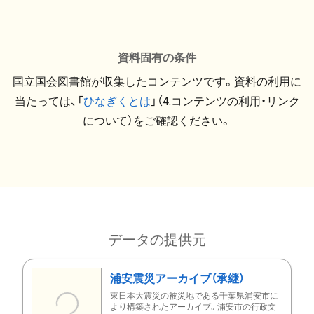
資料固有の条件
国立国会図書館が収集したコンテンツです。資料の利用に
当たっては、「
ひなぎくとは
」（4.コンテンツの利用・リンク
について）をご確認ください。
データの提供元
浦安震災アーカイブ（承継）
東日本大震災の被災地である千葉県浦安市に
より構築されたアーカイブ。浦安市の行政文