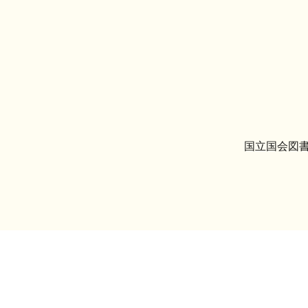
国立国会図書