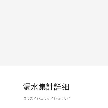
漏水集計詳細
ロウスイシュウケイショウサイ