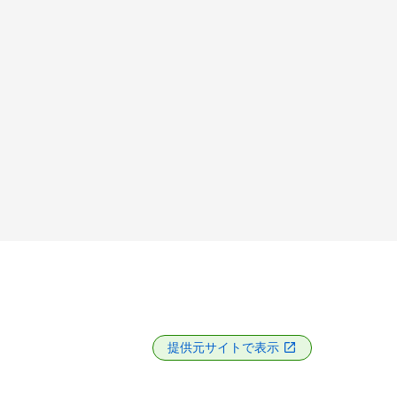
提供元サイトで表示