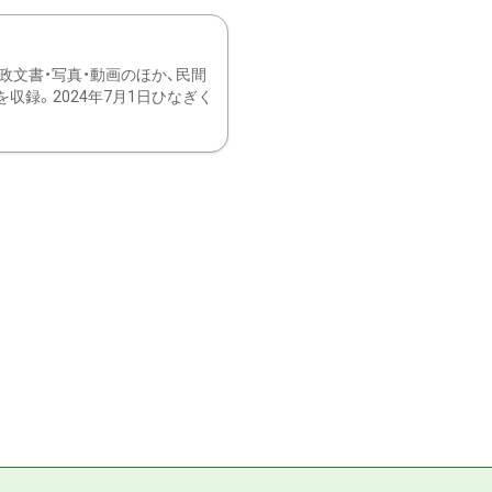
文書・写真・動画のほか、民間
録。2024年7月1日ひなぎく