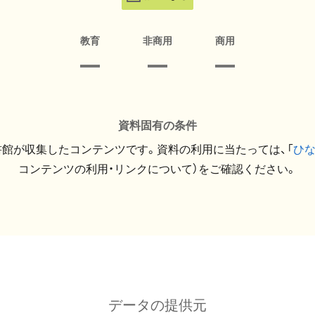
教育
非商用
商用
資料固有の条件
館が収集したコンテンツです。資料の利用に当たっては、「
ひ
コンテンツの利用・リンクについて）をご確認ください。
データの提供元