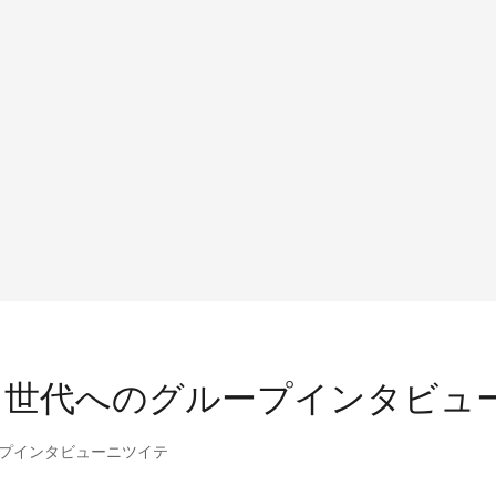
て世代へのグループインタビュ
プインタビューニツイテ