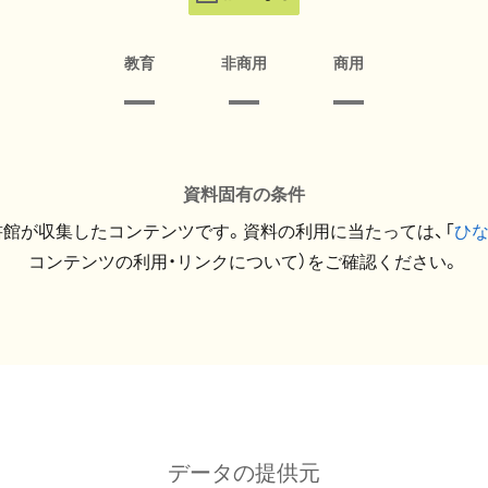
教育
非商用
商用
資料固有の条件
館が収集したコンテンツです。資料の利用に当たっては、「
ひ
コンテンツの利用・リンクについて）をご確認ください。
データの提供元