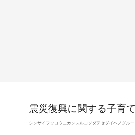
震災復興に関する子育
シンサイフッコウニカンスルコソダテセダイヘノグルー