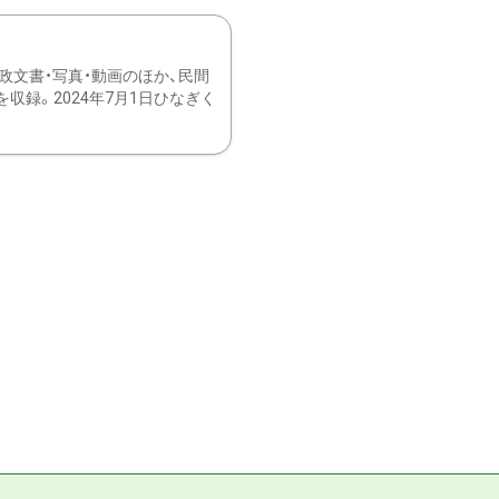
文書・写真・動画のほか、民間
録。2024年7月1日ひなぎく