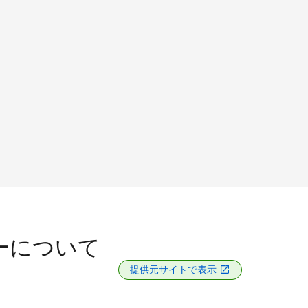
ーについて
提供元サイトで表示