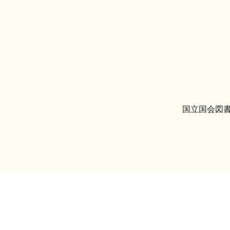
国立国会図書