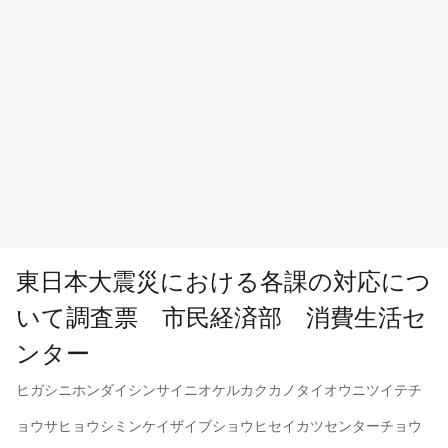
東日本大震災における各課の対応につ
いて調査票 市民経済部 消費生活セ
ンター
ヒガシニホンダイシンサイニオケルカクカノタイオウニツイテチ
ョウサヒョウシミンケイザイブショウヒセイカツセンターチョウ