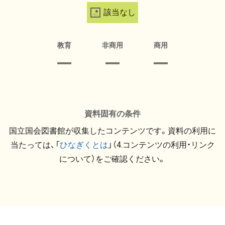
該当なし
教育
非商用
商用
資料固有の条件
国立国会図書館が収集したコンテンツです。資料の利用に
当たっては、「
ひなぎくとは
」（4.コンテンツの利用・リンク
について）をご確認ください。