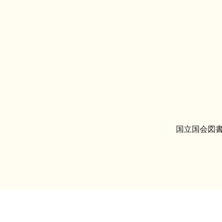
国立国会図書