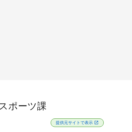
スポーツ課
提供元サイトで表示