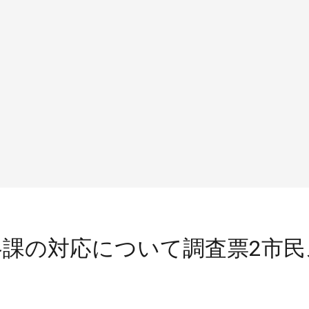
課の対応について調査票2市民