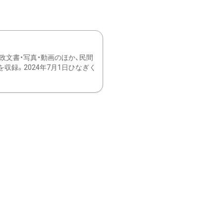
文書・写真・動画のほか、民間
録。2024年7月1日ひなぎく