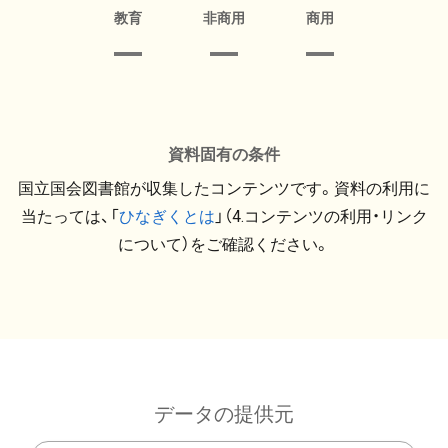
教育
非商用
商用
資料固有の条件
国立国会図書館が収集したコンテンツです。資料の利用に
当たっては、「
ひなぎくとは
」（4.コンテンツの利用・リンク
について）をご確認ください。
データの提供元