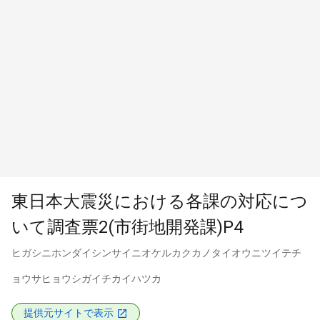
東日本大震災における各課の対応につ
いて調査票2(市街地開発課)P4
ヒガシニホンダイシンサイニオケルカクカノタイオウニツイテチ
ョウサヒョウシガイチカイハツカ
提供元サイトで表示