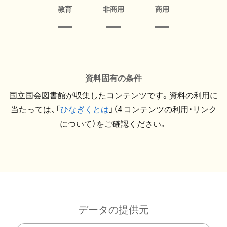
教育
非商用
商用
資料固有の条件
国立国会図書館が収集したコンテンツです。資料の利用に
当たっては、「
ひなぎくとは
」（4.コンテンツの利用・リンク
について）をご確認ください。
データの提供元