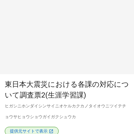
東日本大震災における各課の対応につ
いて調査票2(生涯学習課)
ヒガシニホンダイシンサイニオケルカクカノタイオウニツイテチ
ョウサヒョウショウガイガクシュウカ
提供元サイトで表示