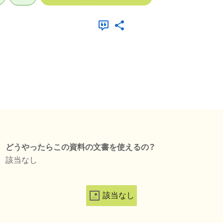
どうやったらこの資料の文書を使えるの？
該当なし
該当なし