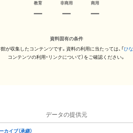
教育
非商用
商用
資料固有の条件
館が収集したコンテンツです。資料の利用に当たっては、「
ひ
コンテンツの利用・リンクについて）をご確認ください。
データの提供元
ーカイブ（承継）