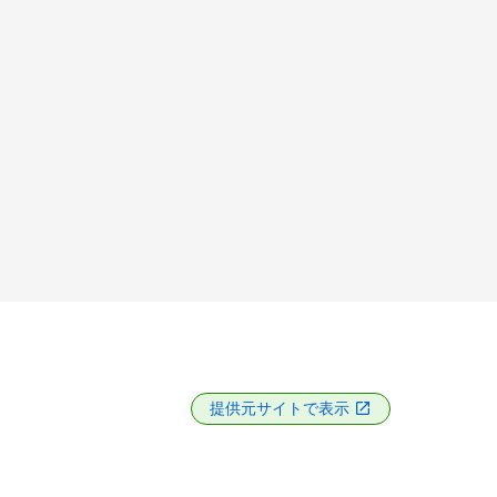
提供元サイトで表示