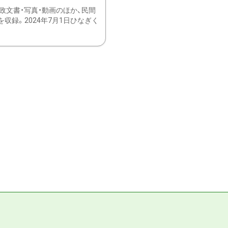
文書・写真・動画のほか、民間
録。2024年7月1日ひなぎく