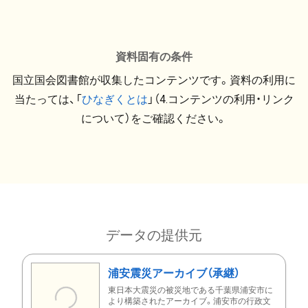
資料固有の条件
国立国会図書館が収集したコンテンツです。資料の利用に
当たっては、「
ひなぎくとは
」（4.コンテンツの利用・リンク
について）をご確認ください。
データの提供元
浦安震災アーカイブ（承継）
東日本大震災の被災地である千葉県浦安市に
より構築されたアーカイブ。浦安市の行政文