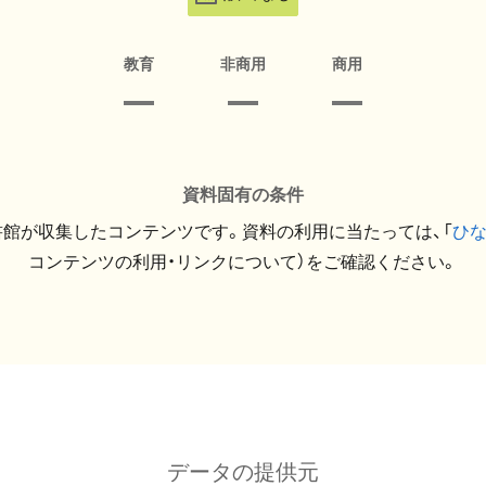
教育
非商用
商用
資料固有の条件
館が収集したコンテンツです。資料の利用に当たっては、「
ひ
コンテンツの利用・リンクについて）をご確認ください。
データの提供元