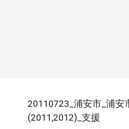
20110723_浦安市_
(2011,2012)_支援