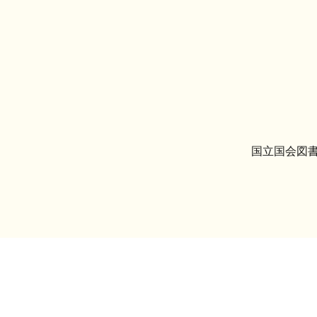
国立国会図書