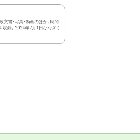
文書・写真・動画のほか、民間
録。2024年7月1日ひなぎく