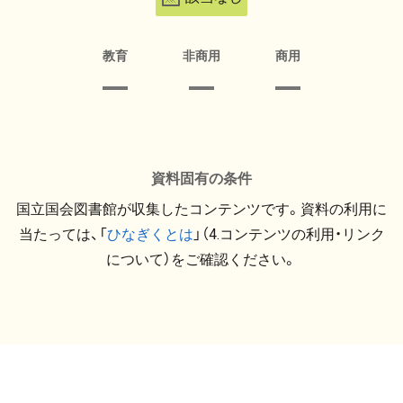
教育
非商用
商用
資料固有の条件
国立国会図書館が収集したコンテンツです。資料の利用に
当たっては、「
ひなぎくとは
」（4.コンテンツの利用・リンク
について）をご確認ください。