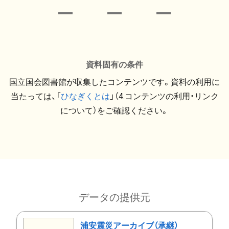
資料固有の条件
国立国会図書館が収集したコンテンツです。資料の利用に
当たっては、「
ひなぎくとは
」（4.コンテンツの利用・リンク
について）をご確認ください。
データの提供元
浦安震災アーカイブ（承継）