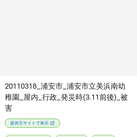
20110318_浦安市_浦安市立美浜南幼
稚園_屋内_行政_発災時(3.11前後)_被
害
提供元サイトで表示