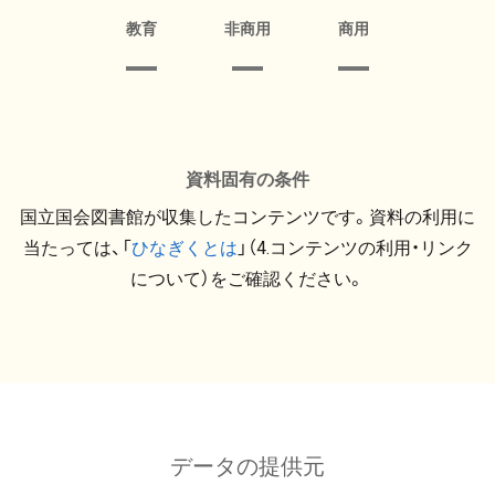
教育
非商用
商用
資料固有の条件
国立国会図書館が収集したコンテンツです。資料の利用に
当たっては、「
ひなぎくとは
」（4.コンテンツの利用・リンク
について）をご確認ください。
データの提供元