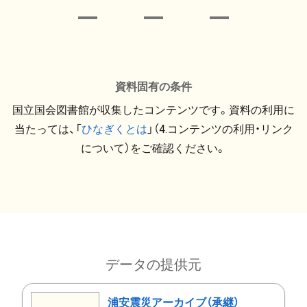
資料固有の条件
国立国会図書館が収集したコンテンツです。資料の利用に
当たっては、「
ひなぎくとは
」（4.コンテンツの利用・リンク
について）をご確認ください。
データの提供元
浦安震災アーカイブ（承継）