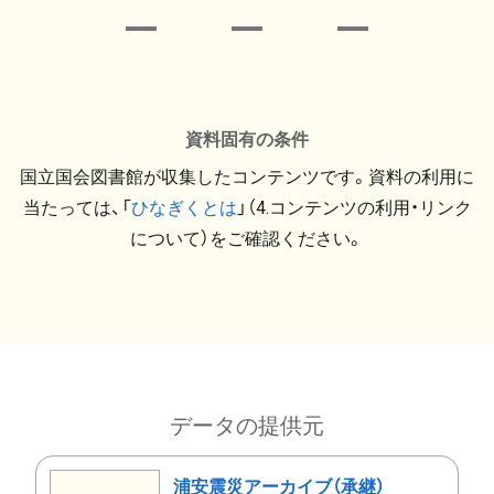
資料固有の条件
国立国会図書館が収集したコンテンツです。資料の利用に
当たっては、「
ひなぎくとは
」（4.コンテンツの利用・リンク
について）をご確認ください。
データの提供元
浦安震災アーカイブ（承継）