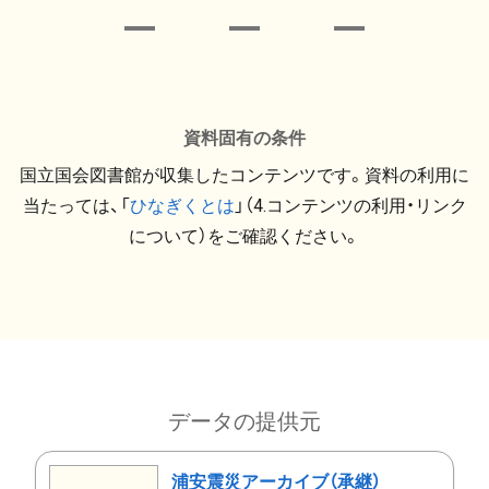
資料固有の条件
国立国会図書館が収集したコンテンツです。資料の利用に
当たっては、「
ひなぎくとは
」（4.コンテンツの利用・リンク
について）をご確認ください。
データの提供元
浦安震災アーカイブ（承継）