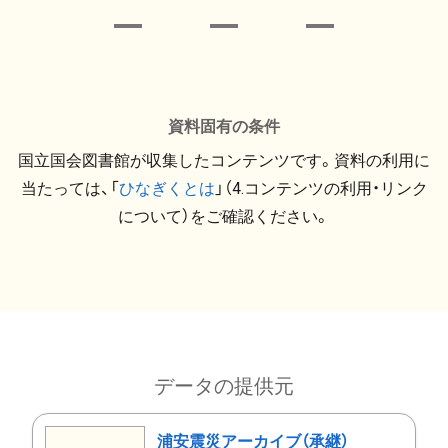
資料固有の条件
国立国会図書館が収集したコンテンツです。資料の利用に
当たっては、「
ひなぎくとは
」（4.コンテンツの利用・リンク
について）をご確認ください。
データの提供元
浦安震災アーカイブ（承継）