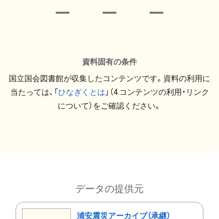
資料固有の条件
国立国会図書館が収集したコンテンツです。資料の利用に
当たっては、「
ひなぎくとは
」（4.コンテンツの利用・リンク
について）をご確認ください。
データの提供元
浦安震災アーカイブ（承継）