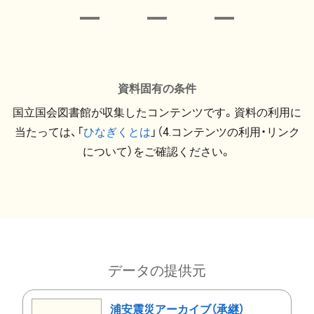
資料固有の条件
国立国会図書館が収集したコンテンツです。資料の利用に
当たっては、「
ひなぎくとは
」（4.コンテンツの利用・リンク
について）をご確認ください。
データの提供元
浦安震災アーカイブ（承継）