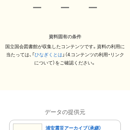
資料固有の条件
国立国会図書館が収集したコンテンツです。資料の利用に
当たっては、「
ひなぎくとは
」（4.コンテンツの利用・リンク
について）をご確認ください。
データの提供元
浦安震災アーカイブ（承継）